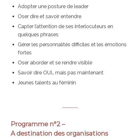
Adopter une posture de leader
Oser dire et savoir entendre
Capter l’attention de ses interlocuteurs en
quelques phrases
Gérer les personnalités difficiles et les émotions
fortes
Oser aborder et se rendre visible
Savoir dire OUI… mais pas maintenant
Jeunes talents au féminin
Programme n°2 –
A destination des organisations