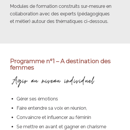
Modules de formation construits sur-mesure en
collaboration avec des experts (pédagogiques
et métier) autour des thématiques ci-dessous.
Programme n°1 – A destination des
femmes
Gérer ses émotions
Faire entendre sa voix en réunion,
Convaincre et influencer au féminin
Se mettre en avant et gagner en charisme