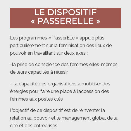
LE DISPOSITIF
« PASSERELLE »
Les programmes « PasserElle » appuie plus
particulièrement sur la féminisation des lieux de
pouvoir en travaillant sur deux axes :
-la prise de conscience des femmes elles-mêmes
de leurs capacités à réussir
– la capacité des organisations à mobiliser des
énergies pour faire une place à l’accession des
femmes aux postes clés
L’objectif de ce dispositif est de réinventer la
relation au pouvoir et le management global de la
cité et des entreprises.