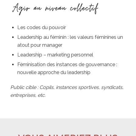
Les codes du pouvoir
Leadership au féminin : les valeurs féminines un
atout pour manager
Leadership – marketing personnel
Féminisation des instances de gouvernance :
nouvelle approche du leadership
Public cible : Copils, instances sportives, syndicats,
entreprises, etc.